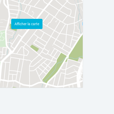
Afficher la carte