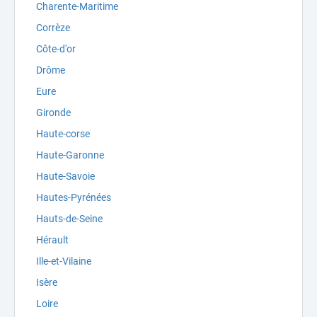
Charente-Maritime
Corrèze
Côte-d'or
Drôme
Eure
Gironde
Haute-corse
Haute-Garonne
Haute-Savoie
Hautes-Pyrénées
Hauts-de-Seine
Hérault
Ille-et-Vilaine
Isère
Loire