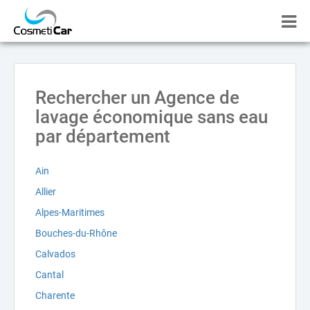
Rechercher un Agence de
lavage économique sans eau
par département
Ain
Allier
Alpes-Maritimes
Bouches-du-Rhône
Calvados
Cantal
Charente