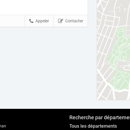
Appeler
Contacter
Recherche par départeme
Tous les départements
nan