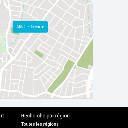
Afficher la carte
nt
Recherche par région
Toutes les régions