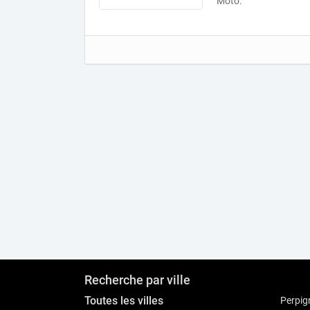
Moto.
Recherche par ville
Toutes les villes
Perpig