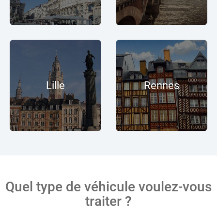
Lille
Rennes
Quel type de véhicule voulez-vous
traiter ?