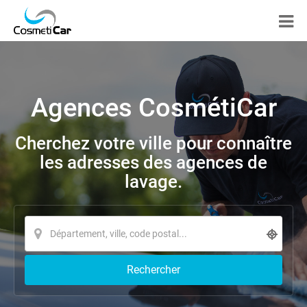
Agences CosmétiCar
Cherchez votre ville pour connaître
les adresses des agences de
lavage.
Rechercher