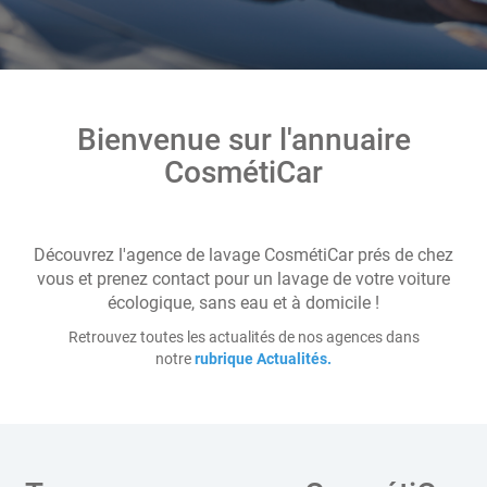
Bienvenue sur l'annuaire
CosmétiCar
Découvrez l'agence de lavage CosmétiCar prés de chez
vous et prenez contact pour un lavage de votre voiture
écologique, sans eau et à domicile !
Retrouvez toutes les actualités de nos agences dans
notre
rubrique Actualités
.