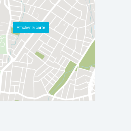
Afficher la carte