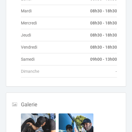
Mardi
08h30 - 18h30
Mercredi
08h30 - 18h30
Jeudi
08h30 - 18h30
Vendredi
08h30 - 18h30
Samedi
09h00 - 13h00
Dimanche
-
Galerie