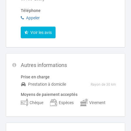
Téléphone
Appeler
Voir les avis
Autres informations
Prise en charge
Prestation à domicile
Rayon de 30 km
Moyens de paiement acceptés
Chèque
Espèces
Virement