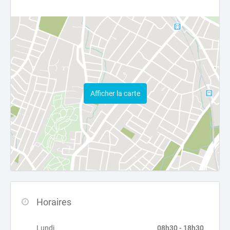
Afficher la carte
Horaires
Lundi
08h30 - 18h30