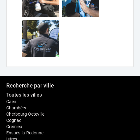
Recherche par ville
Toutes les villes
Caen
Chambéry
Cherbourg-Octeville
Cognac
Crémieu
Ensuès-la-Redonne
Istres