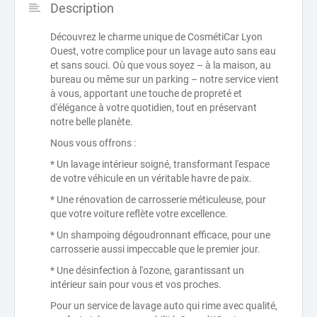
Description
Découvrez le charme unique de CosmétiCar Lyon
Ouest, votre complice pour un lavage auto sans eau
et sans souci. Où que vous soyez – à la maison, au
bureau ou même sur un parking – notre service vient
à vous, apportant une touche de propreté et
d'élégance à votre quotidien, tout en préservant
notre belle planète.
Nous vous offrons :
* Un lavage intérieur soigné, transformant l'espace
de votre véhicule en un véritable havre de paix.
* Une rénovation de carrosserie méticuleuse, pour
que votre voiture reflète votre excellence.
* Un shampoing dégoudronnant efficace, pour une
carrosserie aussi impeccable que le premier jour.
* Une désinfection à l'ozone, garantissant un
intérieur sain pour vous et vos proches.
Pour un service de lavage auto qui rime avec qualité,