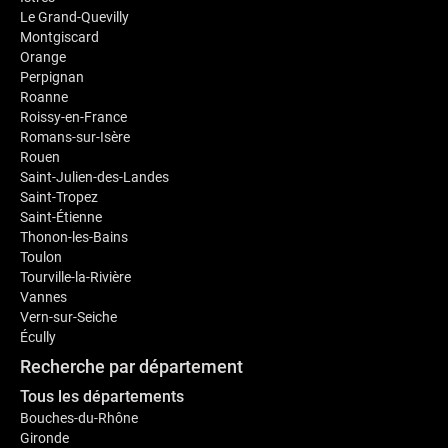
Le Grand-Quevilly
Montgiscard
Orange
Perpignan
Roanne
Roissy-en-France
Romans-sur-Isère
Rouen
Saint-Julien-des-Landes
Saint-Tropez
Saint-Étienne
Thonon-les-Bains
Toulon
Tourville-la-Rivière
Vannes
Vern-sur-Seiche
Écully
Recherche par département
Tous les départements
Bouches-du-Rhône
Gironde