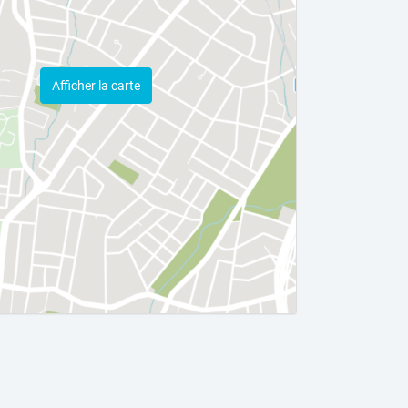
Afficher la carte