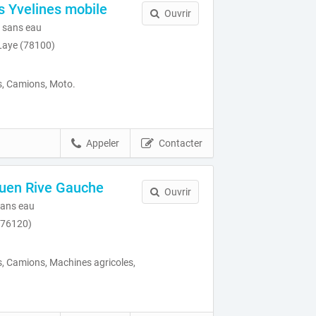
 Yvelines mobile
Ouvrir
 sans eau
Laye (78100)
s, Camions, Moto.
Appeler
Contacter
uen Rive Gauche
Ouvrir
ans eau
(76120)
, Camions, Machines agricoles,