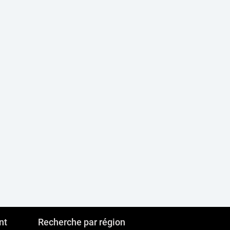
nt
Recherche par région