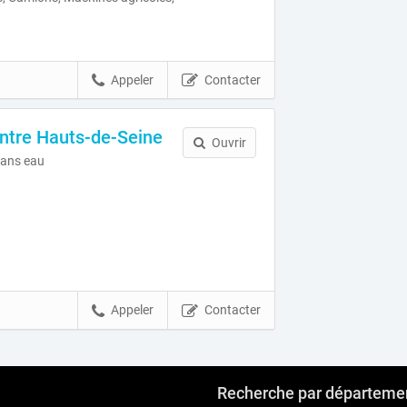
Appeler
Contacter
ntre Hauts-de-Seine
Ouvrir
ans eau
Appeler
Contacter
Recherche par départeme