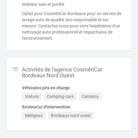
intérieur sain et purifié.
Optez pour CosmétiCar Bordeaux pour un service de
lavage auto de qualité, éco-responsable et sur
mesure. Contactez-nous pour vivre l'expérience d'un
nettoyage auto professionnel et respectueux de
l'environnement.
Activités de l'agence CosmétiCar
Bordeaux Nord Ouest
Véhicules pris en charge
Voiture
Camping-cars
Camions
Secteur(s) d'intervention
Mérignac
Bordeaux nord ouest