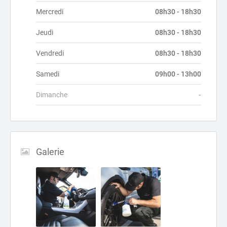
Mercredi
08h30 - 18h30
Jeudi
08h30 - 18h30
Vendredi
08h30 - 18h30
Samedi
09h00 - 13h00
Dimanche
-
Galerie