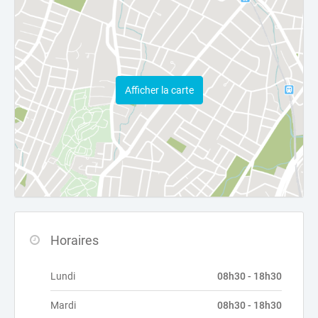
Afficher la carte
Horaires
Lundi
08h30 - 18h30
Mardi
08h30 - 18h30