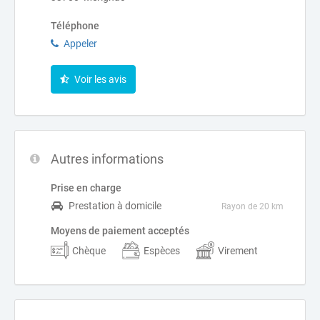
Téléphone
Appeler
Voir les avis
Autres informations
Prise en charge
Prestation à domicile
Rayon de 20 km
Moyens de paiement acceptés
Chèque
Espèces
Virement