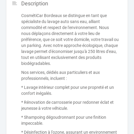
Description
CosmétiCar Bordeaux se distingue en tant que
spécialiste du lavage auto sans eau, alliant
commodité et respect de l'environnement. Nous
nous déplaçons directement à votre lieu de
préférence, que ce soit votre domicile, votre travail ou
un parking. Avec notre approche écologique, chaque
lavage permet d'économiser jusqu'à 250 litres d'eau,
tout en utilisant exclusivement des produits
biodégradables.
Nos services, dédiés aux particuliers et aux
professionnels, incluent :
* Lavage intérieur complet pour une propreté et un
confort inégalés.
* Rénovation de carrosserie pour redonner éclat et
jeunesse à votre véhicule.
* Shampoing dégoudronnant pour une finition
impeccable.
* Désinfection à l'ozone, assurant un environnement