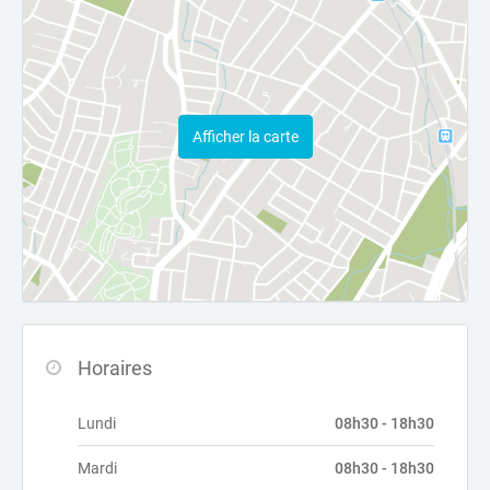
Afficher la carte
Horaires
Lundi
08h30 - 18h30
Mardi
08h30 - 18h30