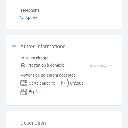
Téléphone
Appeler
Autres informations
Prise en charge
Prestation à domicile
Rayon de 20 km
Moyens de paiement acceptés
Carte bancaire
Chèque
Espèces
Description