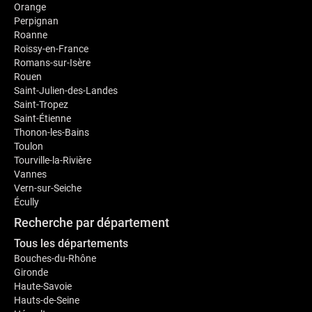
Orange
Perpignan
Roanne
Roissy-en-France
Romans-sur-Isère
Rouen
Saint-Julien-des-Landes
Saint-Tropez
Saint-Étienne
Thonon-les-Bains
Toulon
Tourville-la-Rivière
Vannes
Vern-sur-Seiche
Écully
Recherche par département
Tous les départements
Bouches-du-Rhône
Gironde
Haute-Savoie
Hauts-de-Seine