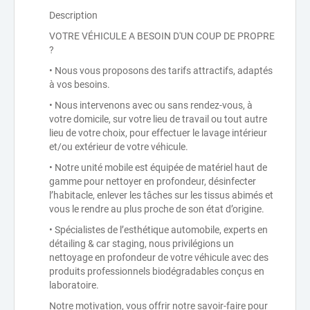
Description
VOTRE VÉHICULE A BESOIN D'UN COUP DE PROPRE
?
• Nous vous proposons des tarifs attractifs, adaptés
à vos besoins.
• Nous intervenons avec ou sans rendez-vous, à
votre domicile, sur votre lieu de travail ou tout autre
lieu de votre choix, pour effectuer le lavage intérieur
et/ou extérieur de votre véhicule.
• Notre unité mobile est équipée de matériel haut de
gamme pour nettoyer en profondeur, désinfecter
l’habitacle, enlever les tâches sur les tissus abimés et
vous le rendre au plus proche de son état d’origine.
• Spécialistes de l’esthétique automobile, experts en
détailing & car staging, nous privilégions un
nettoyage en profondeur de votre véhicule avec des
produits professionnels biodégradables conçus en
laboratoire.
Notre motivation, vous offrir notre savoir-faire pour