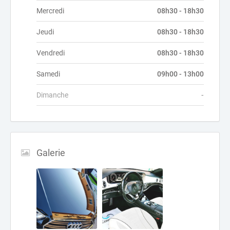
Mercredi
08h30 - 18h30
Jeudi
08h30 - 18h30
Vendredi
08h30 - 18h30
Samedi
09h00 - 13h00
Dimanche
-
Galerie