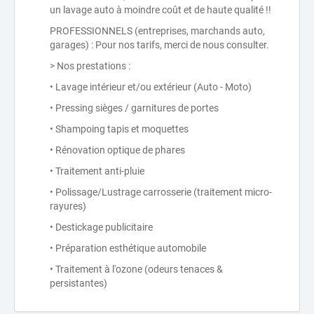
un lavage auto à moindre coût et de haute qualité !!
PROFESSIONNELS (entreprises, marchands auto,
garages) : Pour nos tarifs, merci de nous consulter.
> Nos prestations :
• Lavage intérieur et/ou extérieur (Auto - Moto)
• Pressing sièges / garnitures de portes
• Shampoing tapis et moquettes
• Rénovation optique de phares
• Traitement anti-pluie
• Polissage/Lustrage carrosserie (traitement micro-
rayures)
• Destickage publicitaire
• Préparation esthétique automobile
• Traitement à l'ozone (odeurs tenaces &
persistantes)