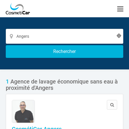
Rechercher
1
Agence de lavage économique sans eau à
proximité d'Angers