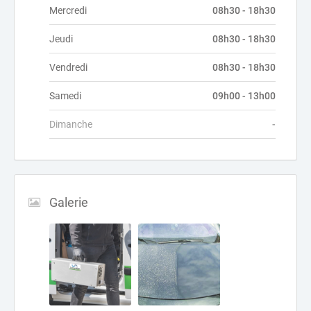
Mercredi
08h30 - 18h30
Jeudi
08h30 - 18h30
Vendredi
08h30 - 18h30
Samedi
09h00 - 13h00
Dimanche
-
Galerie