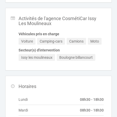
Activités de l'agence CosmétiCar Issy
Les Moulineaux
Véhicules pris en charge
Voiture
Camping-cars
Camions
Moto
Secteur(s) d'intervention
Issy les moulineaux
Boulogne billancourt
Horaires
Lundi
08h30 - 18h30
Mardi
08h30 - 18h30