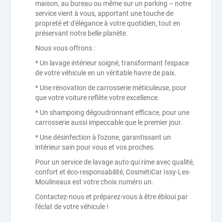
maison, au bureau ou même sur un parking – notre
service vient à vous, apportant une touche de
propreté et d'élégance à votre quotidien, tout en
préservant notre belle planète.
Nous vous offrons :
* Un lavage intérieur soigné, transformant l'espace
de votre véhicule en un véritable havre de paix.
* Une rénovation de carrosserie méticuleuse, pour
que votre voiture reflète votre excellence.
* Un shampoing dégoudronnant efficace, pour une
carrosserie aussi impeccable que le premier jour.
* Une désinfection à l'ozone, garantissant un
intérieur sain pour vous et vos proches.
Pour un service de lavage auto qui rime avec qualité,
confort et éco-responsabilité, CosmétiCar Issy-Les-
Moulineaux est votre choix numéro un.
Contactez-nous et préparez-vous à être ébloui par
l'éclat de votre véhicule !