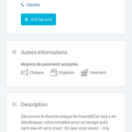
Appeler
Voir les avis
Autres informations
Moyens de paiement acceptés
Chèque
Espèces
Virement
Description
Découvrez le charme unique de CosmétiCar Issy-Les-
Moulineaux, votre complice pour un lavage auto
sans eau et sans souci. Où que vous soyez – à la